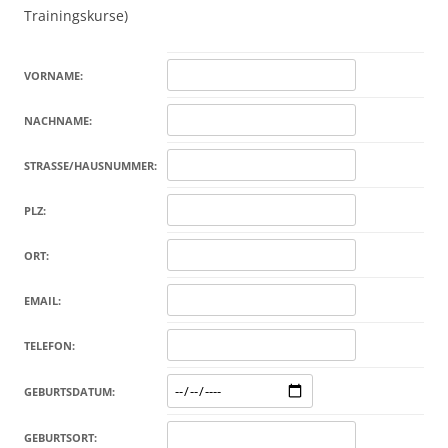
Trainingskurse)
VORNAME:
NACHNAME:
STRASSE/HAUSNUMMER:
PLZ:
ORT:
EMAIL:
TELEFON:
GEBURTSDATUM:
GEBURTSORT: