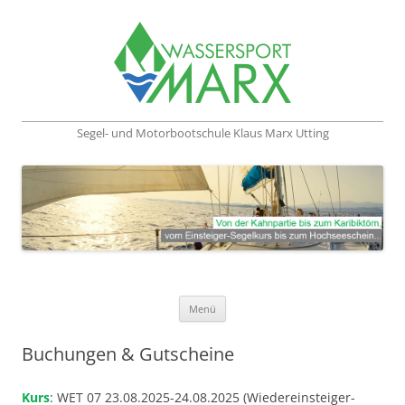
Segel- und Motorbootschule Klaus Marx Utting
Zum Inhalt springen
Menü
Buchungen & Gutscheine
Kurs
: WET 07 23.08.2025-24.08.2025 (Wiedereinsteiger-