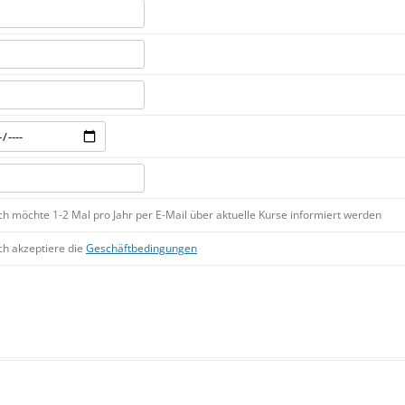
ch möchte 1-2 Mal pro Jahr per E-Mail über aktuelle Kurse informiert werden
ch akzeptiere die
Geschäftbedingungen