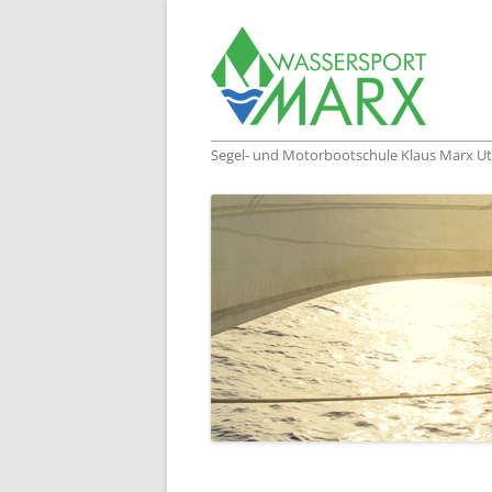
Segel- und Motorbootschule Klaus Marx Ut