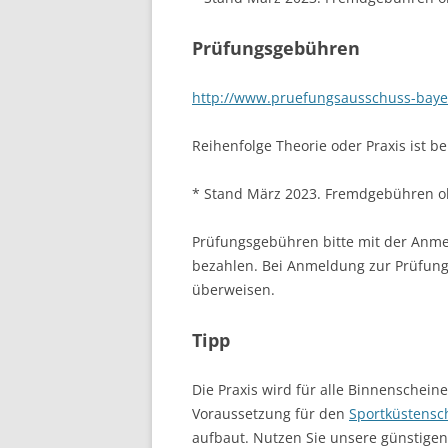
Prüfungsgebühren
http://www.pruefungsausschuss-baye
Reihenfolge Theorie oder Praxis ist be
* Stand März 2023. Fremdgebühren 
Prüfungsgebühren bitte mit der Anm
bezahlen. Bei Anmeldung zur Prüfung
überweisen.
Tipp
Die Praxis wird für alle Binnenschein
Voraussetzung für den
Sportküstensch
aufbaut. Nutzen Sie unsere günstigen