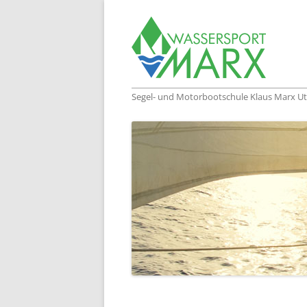
Segel- und Motorbootschule Klaus Marx Ut