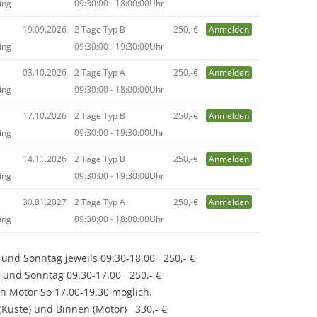
ing
09:30:00 - 18:00:00Uhr
19.09.2026
2 Tage Typ B
250,-€
Anmelden
ing
09:30:00 - 19:30:00Uhr
03.10.2026
2 Tage Typ A
250,-€
Anmelden
ing
09:30:00 - 18:00:00Uhr
17.10.2026
2 Tage Typ B
250,-€
Anmelden
ing
09:30:00 - 19:30:00Uhr
14.11.2026
2 Tage Typ B
250,-€
Anmelden
ing
09:30:00 - 19:30:00Uhr
30.01.2027
2 Tage Typ A
250,-€
Anmelden
ing
09:30:00 - 18:00:00Uhr
 und Sonntag jeweils 09.30-18.00 250,- €
0 und Sonntag 09.30-17.00 250,- €
n Motor So 17.00-19.30 möglich.
(Küste) und Binnen (Motor) 330,- €