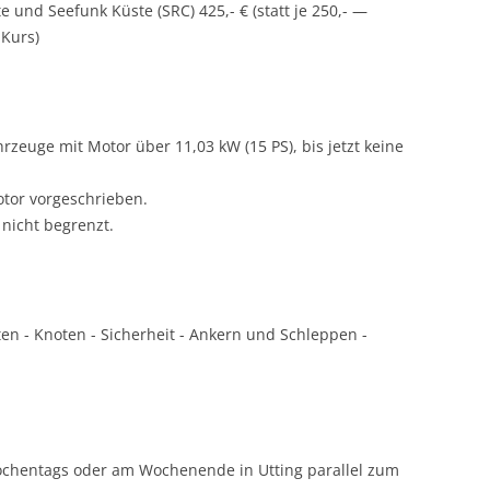
 und Seefunk Küste (SRC) 425,- € (statt je 250,- —
Kurs)
rzeuge mit Motor über 11,03 kW (15 PS), bis jetzt keine
tor vorgeschrieben.
 nicht begrenzt.
en - Knoten - Sicherheit - Ankern und Schleppen -
chentags oder am Wochenende in Utting parallel zum