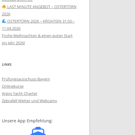
LAST MINUTE ANGEBOT – OSTERTÖRN
2026
OSTERTÖRN 2026 – KROATIEN 31.03.–
11.04.2026
Frohe Weihnachten & einen guten Start
ins Jahr 2026!
LINKS
Prüfungsausschuss Bayern
Onlinekurse
Argos Yacht Charter
Zebrafell Wetter und Webcams
Unsere App Empfehlung: