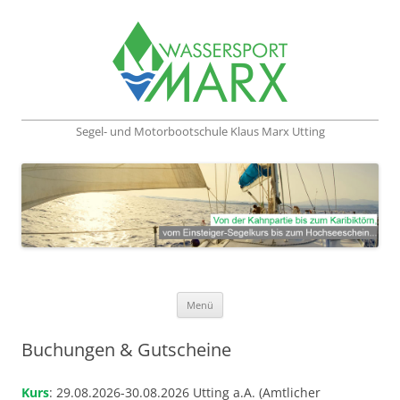
Segel- und Motorbootschule Klaus Marx Utting
Zum Inhalt springen
Menü
Buchungen & Gutscheine
Kurs
: 29.08.2026-30.08.2026 Utting a.A. (Amtlicher