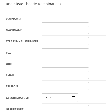
und Küste Theorie-Kombination)
VORNAME:
NACHNAME:
STRASSE/HAUSNUMMER:
PLZ:
ORT:
EMAIL:
TELEFON:
GEBURTSDATUM:
GEBURTSORT: