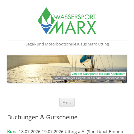
Segel- und Motorbootschule Klaus Marx Utting
Zum Inhalt springen
Menü
Buchungen & Gutscheine
Kurs
: 18.07.2026-19.07.2026 Utting a.A. (Sportboot Binnen