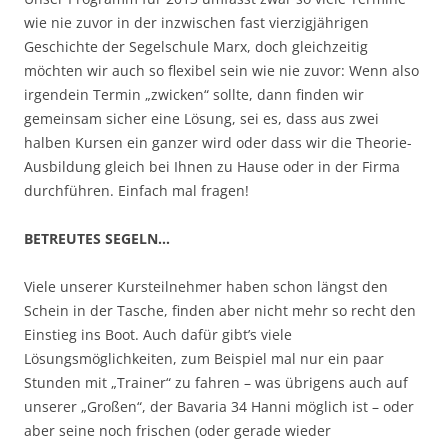
wie nie zuvor in der inzwischen fast vierzigjährigen
Geschichte der Segelschule Marx, doch gleichzeitig
möchten wir auch so flexibel sein wie nie zuvor: Wenn also
irgendein Termin „zwicken“ sollte, dann finden wir
gemeinsam sicher eine Lösung, sei es, dass aus zwei
halben Kursen ein ganzer wird oder dass wir die Theorie-
Ausbildung gleich bei Ihnen zu Hause oder in der Firma
durchführen. Einfach mal fragen!
BETREUTES SEGELN…
Viele unserer Kursteilnehmer haben schon längst den
Schein in der Tasche, finden aber nicht mehr so recht den
Einstieg ins Boot. Auch dafür gibt’s viele
Lösungsmöglichkeiten, zum Beispiel mal nur ein paar
Stunden mit „Trainer“ zu fahren – was übrigens auch auf
unserer „Großen“, der Bavaria 34 Hanni möglich ist – oder
aber seine noch frischen (oder gerade wieder