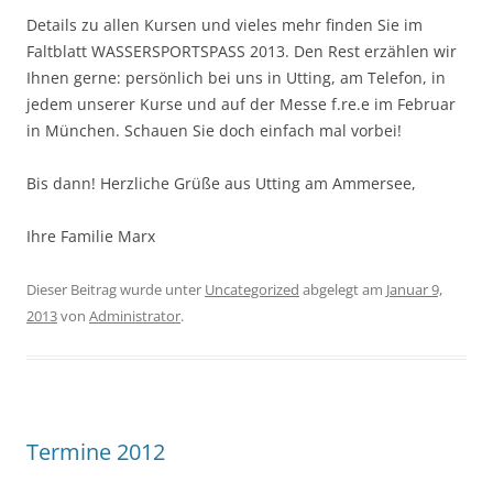
Details zu allen Kursen und vieles mehr finden Sie im
Faltblatt WASSERSPORTSPASS 2013. Den Rest erzählen wir
Ihnen gerne: persönlich bei uns in Utting, am Telefon, in
jedem unserer Kurse und auf der Messe f.re.e im Februar
in München. Schauen Sie doch einfach mal vorbei!
Bis dann! Herzliche Grüße aus Utting am Ammersee,
Ihre Familie Marx
Dieser Beitrag wurde unter
Uncategorized
abgelegt am
Januar 9,
2013
von
Administrator
.
Termine 2012