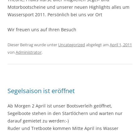
Motorbootscheine und unserer neuen Highlights alles um
Wassersport 2011. Persönlich bei uns vor Ort
Wir freuen uns auf Ihren Besuch
Dieser Beitrag wurde unter
Uncategorized
abgelegt am
April 1, 2011
von
Administrator
.
Segelsaison ist eröffnet
Ab Morgen 2 April ist unser Bootsverleih geöffnet,
Segelboote stehen in den Startlöchern und warten nur
darauf gemietet zu werden:-)
Ruder und Tretboote kommen Mitte April ins Wasser