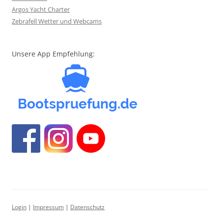
Argos Yacht Charter
Zebrafell Wetter und Webcams
Unsere App Empfehlung:
Login
|
Impressum
|
Datenschutz