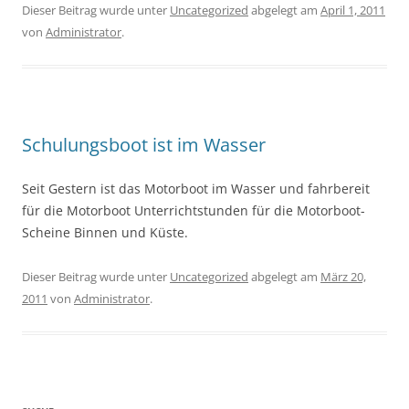
Dieser Beitrag wurde unter
Uncategorized
abgelegt am
April 1, 2011
von
Administrator
.
Schulungsboot ist im Wasser
Seit Gestern ist das Motorboot im Wasser und fahrbereit
für die Motorboot Unterrichtstunden für die Motorboot-
Scheine Binnen und Küste.
Dieser Beitrag wurde unter
Uncategorized
abgelegt am
März 20,
2011
von
Administrator
.