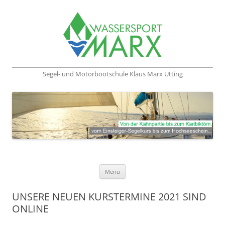
Segel- und Motorbootschule Klaus Marx Utting
Zum Inhalt springen
Menü
UNSERE NEUEN KURSTERMINE 2021 SIND
ONLINE