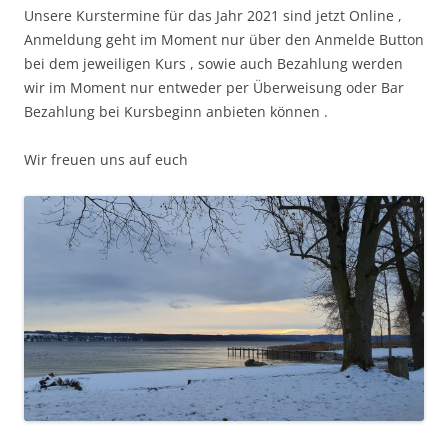
Unsere Kurstermine für das Jahr 2021 sind jetzt Online ,
Anmeldung geht im Moment nur über den Anmelde Button
bei dem jeweiligen Kurs , sowie auch Bezahlung werden
wir im Moment nur entweder per Überweisung oder Bar
Bezahlung bei Kursbeginn anbieten können .
Wir freuen uns auf euch