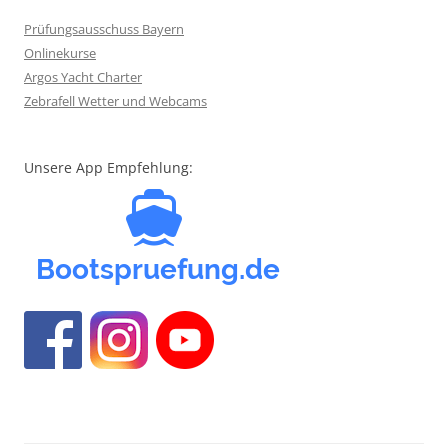
Prüfungsausschuss Bayern
Onlinekurse
Argos Yacht Charter
Zebrafell Wetter und Webcams
Unsere App Empfehlung: