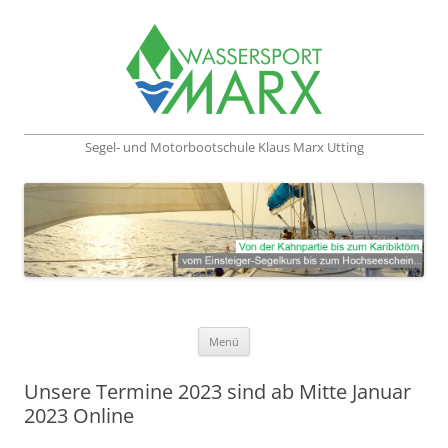
Segel- und Motorbootschule Klaus Marx Utting
Zum Inhalt springen
Menü
Unsere Termine 2023 sind ab Mitte Januar
2023 Online