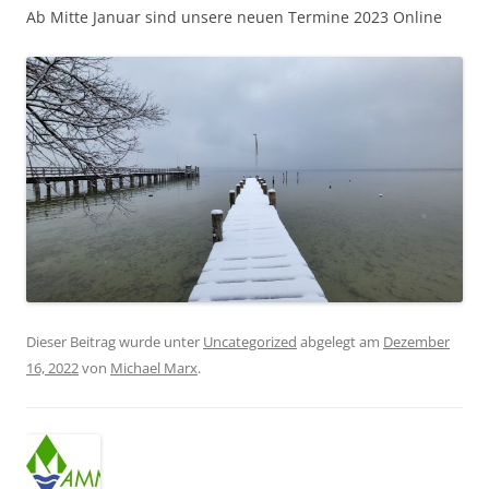
Ab Mitte Januar sind unsere neuen Termine 2023 Online
Dieser Beitrag wurde unter
Uncategorized
abgelegt am
Dezember
16, 2022
von
Michael Marx
.